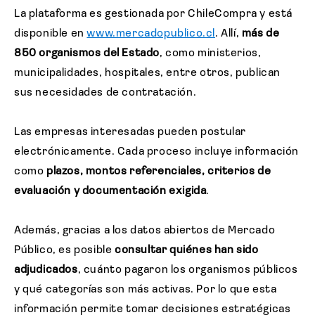
La plataforma es gestionada por ChileCompra y está
disponible en
www.mercadopublico.cl
. Allí,
más de
850 organismos del Estado
, como ministerios,
municipalidades, hospitales, entre otros, publican
sus necesidades de contratación.
Las empresas interesadas pueden postular
electrónicamente. Cada proceso incluye información
como
plazos, montos referenciales, criterios de
evaluación y documentación exigida
.
Además, gracias a los datos abiertos de Mercado
Público, es posible
consultar quiénes han sido
adjudicados
, cuánto pagaron los organismos públicos
y qué categorías son más activas. Por lo que esta
información permite tomar decisiones estratégicas