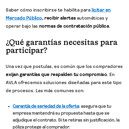
Saber cómo inscribirse te habilita para
licitar en
Mercado Público
, recibir alertas
automáticas y
operar bajo las
normas de contratación pública
.
¿Qué garantías necesitas para
participar?
Una vez que postulas, es común que los compradores
exijan garantías que respalden tu compromiso
. En
AVLA ofrecemos soluciones diseñadas para este tipo
de procesos. Las más comunes son:
Garantía de seriedad de la oferta
: asegura que tu
empresa mantendrá su propuesta hasta que se
adjudique el contrato. Si te retiras sin justificación, la
póliza protege al comprador.