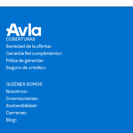
COBERTURAS
Seriedad de la oferta
Garantía fiel cumplimiento
Póliza de garantía
Seguro de crédito
QUIÉNES SOMOS
Nosotros
Inversionistas
Sostenibilidad
Carreras
Blog