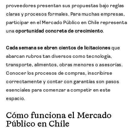
proveedores presentan sus propuestas bajo reglas
claras y procesos formales. Para muchas empresas,
participar en el Mercado Público en Chile representa
una
oportunidad concreta de crecimiento
.
Cada semana se abren cientos de licitaciones
que
abarcan rubros tan diversos como tecnología,
transporte, alimentos, obras menores o asesorías.
Conocer los procesos de compras, inscribirse
correctamente y contar con garantías son pasos
esenciales para comenzar a competir en este
espacio.
Cómo funciona el Mercado
Público en Chile