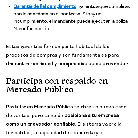
Garantía de fiel cumplimiento
: garantiza que cumplirás
con lo acordado en el contrato. Si hay un
incumplimiento, el mandante puede ejecutar la póliza.
Más información.
Estas garantías forman parte habitual de los
procesos de compras y son fundamentales para
demostrar seriedad y compromiso como proveedor
.
Participa con respaldo en
Mercado Público
Postular en Mercado Público te abre un nuevo canal
de ventas, pero también
posiciona a tu empresa
como un proveedor confiable
. El sistema valora la
formalidad, la capacidad de respuesta y el