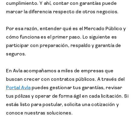
cumplimiento. Y ahí, contar con garantías puede
marcar la diferencia respecto de otros negocios.
Por esa razón, entender qué es el Mercado Público y
cómo funciona es el primer paso. Lo siguiente es
participar con preparación, respaldo y garantía de
seguros.
En Avla acompañamos a miles de empresas que
buscan crecer con contratos públicos. A través del
Portal Avla
puedes gestionar tus garantías, revisar
tus pólizas y operar de forma ágil en cada licitación. Si
estás listo para postular, solicita una cotización y
conoce nuestras soluciones.