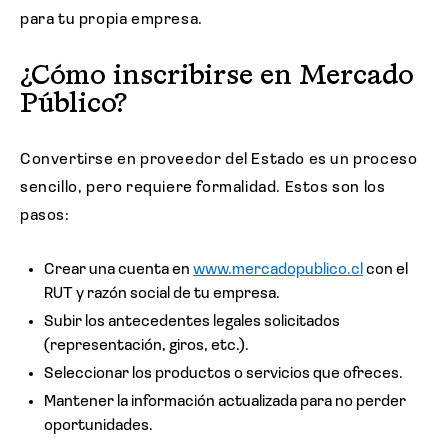
para tu propia empresa.
¿Cómo inscribirse en Mercado
Público?
Convertirse en proveedor del Estado es un proceso
sencillo, pero requiere formalidad. Estos son los
pasos:
Crear una cuenta en
www.mercadopublico.cl
con el
RUT y razón social de tu empresa.
Subir los antecedentes legales solicitados
(representación, giros, etc.).
Seleccionar los productos o servicios que ofreces.
Mantener la información actualizada para no perder
oportunidades.