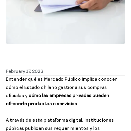
Solicitar cotización
Emitir en línea
February 17, 2026
Entender qué es Mercado Público implica conocer
cómo el Estado chileno gestiona sus compras
oficiales y
cómo las empresas privadas pueden
ofrecerle productos o servicios
.
A través de esta plataforma digital, instituciones
públicas publican sus requerimientos y los