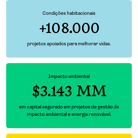
Condições habitacionais
+108.000
projetos apoiados para melhorar vidas.
Impacto ambiental
$3.143 MM
em capital segurado em projetos de gestão de
impacto ambiental e energia renovável.