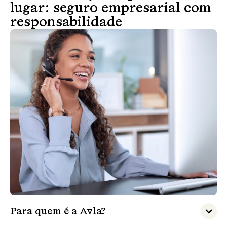
lugar: seguro empresarial com
responsabilidade
Para quem é a Avla?