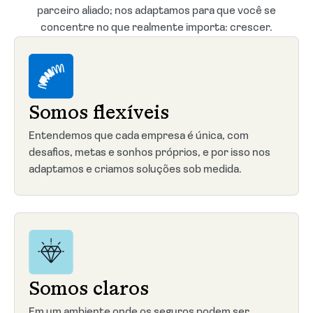
parceiro aliado; nos adaptamos para que você se
concentre no que realmente importa: crescer.
Somos flexíveis
Entendemos que cada empresa é única, com
desafios, metas e sonhos próprios, e por isso nos
adaptamos e criamos soluções sob medida.
Somos claros
Em um ambiente onde os seguros podem ser