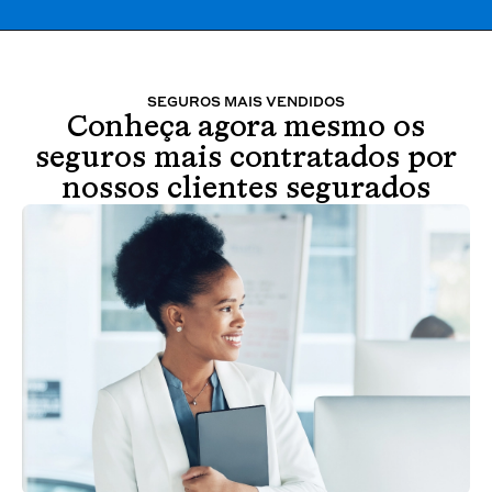
SEGUROS MAIS VENDIDOS
Conheça agora mesmo os
seguros mais contratados por
nossos clientes segurados