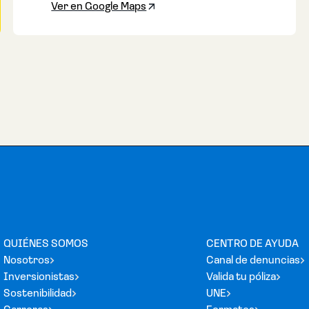
Ver en Google Maps
QUIÉNES SOMOS
CENTRO DE AYUDA
Nosotros
Canal de denuncias
Inversionistas
Valida tu póliza
Sostenibilidad
UNE