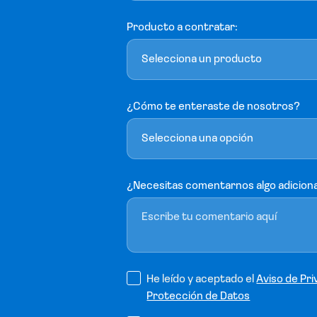
Producto a contratar:
Selecciona un producto
¿Cómo te enteraste de nosotros?
Selecciona una opción
¿Necesitas comentarnos algo adicion
He leído y aceptado el
Aviso de Pri
Protección de Datos