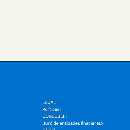
LEGAL
Políticas
CONDUSEF
Buró de entidades finacieras