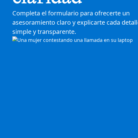
Completa el formulario para ofrecerte un
asesoramiento claro y explicarte cada detal
simple y transparente.