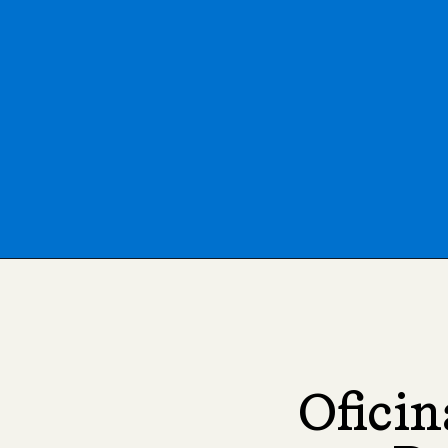
Oficin