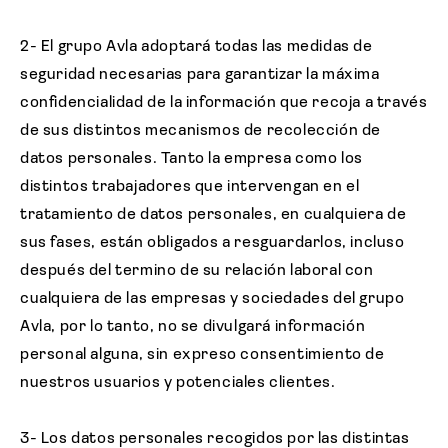
Agent login
2- El grupo Avla adoptará todas las medidas de
seguridad necesarias para garantizar la máxima
confidencialidad de la información que recoja a través
de sus distintos mecanismos de recolección de
datos personales. Tanto la empresa como los
distintos trabajadores que intervengan en el
tratamiento de datos personales, en cualquiera de
sus fases, están obligados a resguardarlos, incluso
después del termino de su relación laboral con
cualquiera de las empresas y sociedades del grupo
Avla, por lo tanto, no se divulgará información
personal alguna, sin expreso consentimiento de
nuestros usuarios y potenciales clientes.
3- Los datos personales recogidos por las distintas