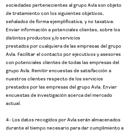
sociedades pertenecientes al grupo Avla son objeto
de tratamiento con los siguientes objetivos,
señalados de forma ejemplificativa, y no taxativa:
Enviar información a potenciales clientes, sobre los
distintos productos y/o servicios
prestados por cualquiera de las empresas del grupo
Avla. Facilitar el contacto por ejecutivos y asesores
con potenciales clientes de todas las empresas del
grupo Avla. Remitir encuestas de satisfacción a
nuestros clientes respecto de los servicios
prestados por las empresas del grupo Avla. Enviar
encuestas de investigación acerca del mercado
actual.
4- Los datos recogidos por Avla serán almacenados
durante el tiempo necesario para dar cumplimiento a