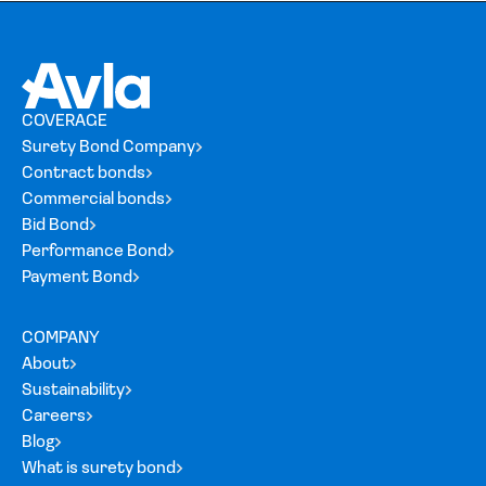
COVERAGE
Surety Bond Company
Contract bonds
Commercial bonds
Bid Bond
Performance Bond
Payment Bond
COMPANY
About
Sustainability
Careers
Blog
What is surety bond