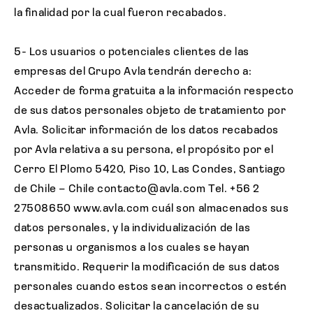
la finalidad por la cual fueron recabados.
5- Los usuarios o potenciales clientes de las
empresas del Grupo Avla tendrán derecho a:
Acceder de forma gratuita a la información respecto
de sus datos personales objeto de tratamiento por
Avla. Solicitar información de los datos recabados
por Avla relativa a su persona, el propósito por el
Cerro El Plomo 5420, Piso 10, Las Condes, Santiago
de Chile – Chile contacto@avla.com Tel. +56 2
27508650 www.avla.com cuál son almacenados sus
datos personales, y la individualización de las
personas u organismos a los cuales se hayan
transmitido. Requerir la modificación de sus datos
personales cuando estos sean incorrectos o estén
desactualizados. Solicitar la cancelación de su