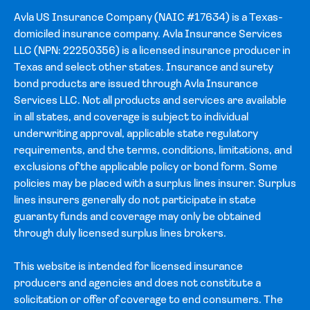
Avla US Insurance Company (NAIC #17634) is a Texas-
domiciled insurance company. Avla Insurance Services
LLC (NPN: 22250356) is a licensed insurance producer in
Texas and select other states. Insurance and surety
bond products are issued through Avla Insurance
Services LLC. Not all products and services are available
in all states, and coverage is subject to individual
underwriting approval, applicable state regulatory
requirements, and the terms, conditions, limitations, and
exclusions of the applicable policy or bond form. Some
policies may be placed with a surplus lines insurer. Surplus
lines insurers generally do not participate in state
guaranty funds and coverage may only be obtained
through duly licensed surplus lines brokers.
This website is intended for licensed insurance
producers and agencies and does not constitute a
solicitation or offer of coverage to end consumers. The