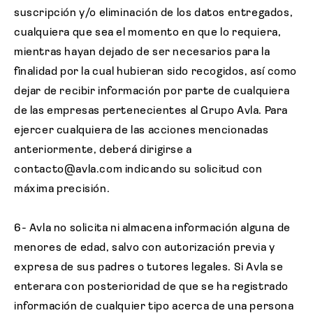
suscripción y/o eliminación de los datos entregados,
cualquiera que sea el momento en que lo requiera,
mientras hayan dejado de ser necesarios para la
finalidad por la cual hubieran sido recogidos, así como
dejar de recibir información por parte de cualquiera
de las empresas pertenecientes al Grupo Avla. Para
ejercer cualquiera de las acciones mencionadas
anteriormente, deberá dirigirse a
contacto@avla.com indicando su solicitud con
máxima precisión.
6- Avla no solicita ni almacena información alguna de
menores de edad, salvo con autorización previa y
expresa de sus padres o tutores legales. Si Avla se
enterara con posterioridad de que se ha registrado
información de cualquier tipo acerca de una persona