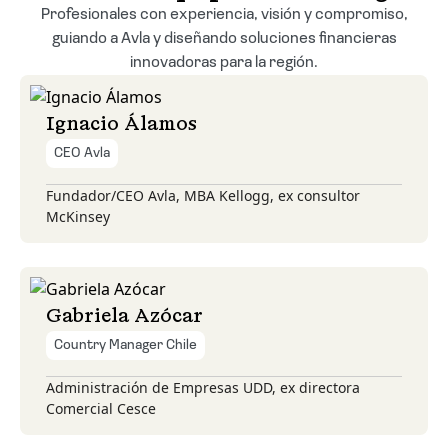
Profesionales con experiencia, visión y compromiso,
guiando a Avla y diseñando soluciones financieras
innovadoras para la región.
Ignacio Álamos
CEO Avla
Fundador/CEO Avla, MBA Kellogg, ex consultor
McKinsey
Gabriela Azócar
Country Manager Chile
Administración de Empresas UDD, ex directora
Comercial Cesce