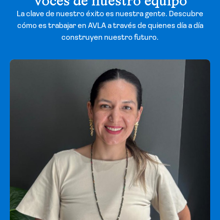
Voces de nuestro equipo
La clave de nuestro éxito es nuestra gente. Descubre
cómo es trabajar en AVLA a través de quienes día a día
construyen nuestro futuro.