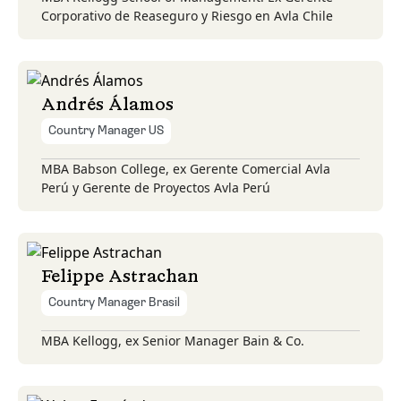
Corporativo de Reaseguro y Riesgo en Avla Chile
Andrés Álamos
Country Manager US
MBA Babson College, ex Gerente Comercial Avla
Perú y Gerente de Proyectos Avla Perú
Felippe Astrachan
Country Manager Brasil
MBA Kellogg, ex Senior Manager Bain & Co.