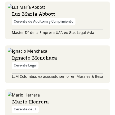
Luz María Abbott
Gerente de Auditoría y Cumplimiento
Master D° de la Empresa UAI, ex Gte. Legal Avla
Ignacio Menchaca
Gerente Legal
LLM Columbia, ex asociado senior en Morales & Besa
Mario Herrera
Gerente de IT