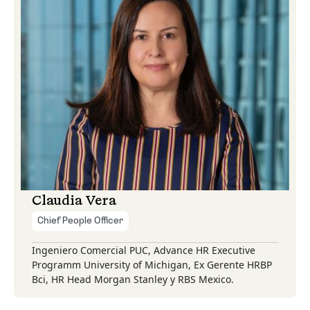
Claudia Vera
Chief People Officer
Ingeniero Comercial PUC, Advance HR Executive
Programm University of Michigan, Ex Gerente HRBP
Bci, HR Head Morgan Stanley y RBS Mexico.