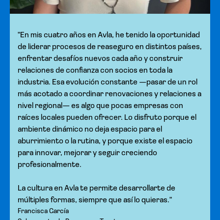
"En mis cuatro años en Avla, he tenido la oportunidad
de liderar procesos de reaseguro en distintos países,
enfrentar desafíos nuevos cada año y construir
relaciones de confianza con socios en toda la
industria. Esa evolución constante —pasar de un rol
más acotado a coordinar renovaciones y relaciones a
nivel regional— es algo que pocas empresas con
raíces locales pueden ofrecer. Lo disfruto porque el
ambiente dinámico no deja espacio para el
aburrimiento o la rutina, y porque existe el espacio
para innovar, mejorar y seguir creciendo
profesionalmente.
La cultura en Avla te permite desarrollarte de
múltiples formas, siempre que así lo quieras."
Francisca García