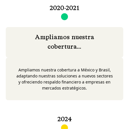
2020-2021
Ampliamos nuestra
cobertura...
Ampliamos nuestra cobertura a México y Brasil,
adaptando nuestras soluciones a nuevos sectores
y ofreciendo respaldo financiero a empresas en
mercados estratégicos.
2024