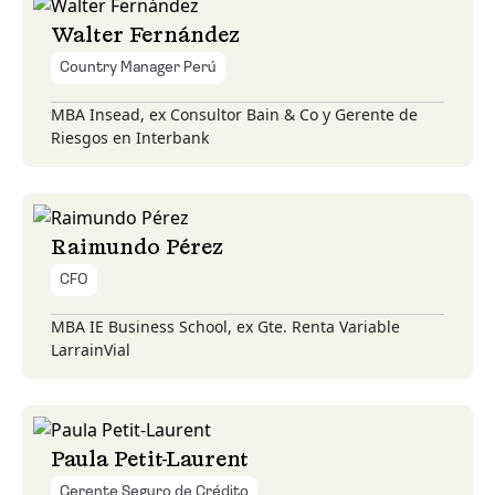
Walter Fernández
Country Manager Perú
MBA Insead, ex Consultor Bain & Co y Gerente de
Riesgos en Interbank
Raimundo Pérez
CFO
MBA IE Business School, ex Gte. Renta Variable
LarrainVial
Paula Petit-Laurent
Gerente Seguro de Crédito