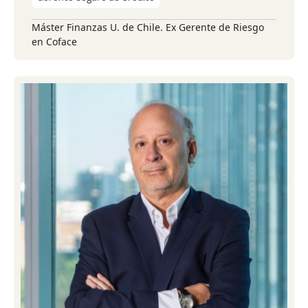
Máster Finanzas U. de Chile. Ex Gerente de Riesgo
en Coface