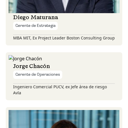
Diego Maturana
Gerente de Estrategia
MBA MIT, Ex Project Leader Boston Consulting Group
Jorge Chacón
Gerente de Operaciones
Ingeniero Comercial PUCV, ex Jefe área de riesgo
Avla