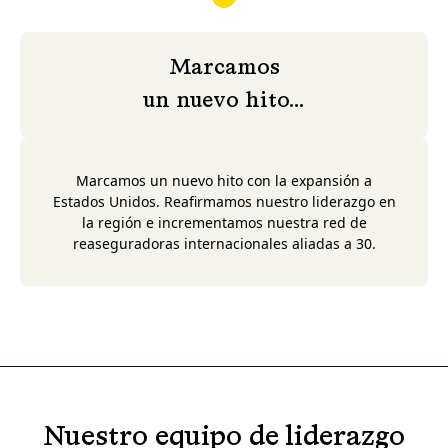
Marcamos
un nuevo hito...
Marcamos un nuevo hito con la expansión a
Estados Unidos. Reafirmamos nuestro liderazgo en
la región e incrementamos nuestra red de
reaseguradoras internacionales aliadas a 30.
Nuestro equipo de liderazgo