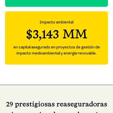
Impacto ambiental
$3,143 MM
en capital asegurado en proyectos de gestión de
impacto medioambiental y energía renovable.
29 prestigiosas reaseguradoras