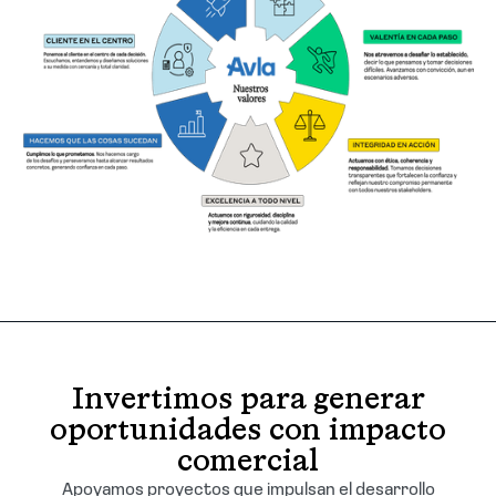
Invertimos para generar
oportunidades con impacto
comercial
Apoyamos proyectos que impulsan el desarrollo