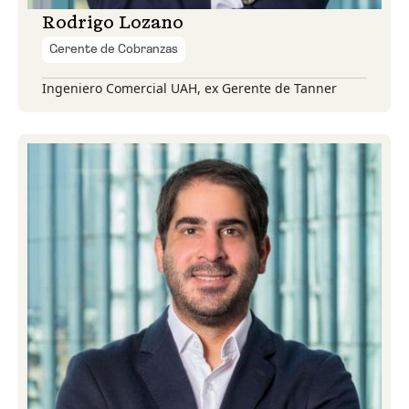
Rodrigo Lozano
Gerente de Cobranzas
Ingeniero Comercial UAH, ex Gerente de Tanner