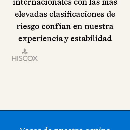
internacionales con las más
elevadas clasificaciones de
riesgo confían en nuestra
experiencia y estabilidad