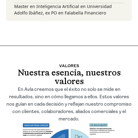
Master en Inteligencia Artificial en Universidad
Adolfo Ibáñez, ex PO en Falabella Financiero
VALORES
Nuestra esencia, nuestros
valores
En Avla creemos que el éxito no solo se mide en
resultados, sino en cómo llegamos a ellos. Estos valores
nos guían en cada decisión y reflejan nuestro compromiso
con clientes, colaboradores, aliados comerciales y el
mercado.