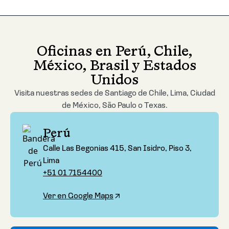
Oficinas en Perú, Chile,
México, Brasil y Estados
Unidos
Visita nuestras sedes de Santiago de Chile, Lima, Ciudad
de México, São Paulo o Texas.
Perú
Calle Las Begonias 415, San Isidro, Piso 3,
Lima
+51 01 7154400
Ver en Google Maps