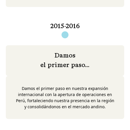
2015-2016
Damos
el primer paso...
Damos el primer paso en nuestra expansión
internacional con la apertura de operaciones en
Perú, fortaleciendo nuestra presencia en la región
y consolidándonos en el mercado andino.