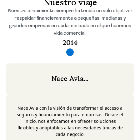
Nuestro viaje
Solicitar cotización
Nuestro crecimiento siempre ha tenido un solo objetivo:
respaldar financieramente a pequeñas, medianas y
grandes empresas en cada mercado en el que hacemos
vida comercial.
2014
Nace Avla...
Nace Avla con la visión de transformar el acceso a
seguros y financiamiento para empresas. Desde el
inicio, nos enfocamos en ofrecer soluciones
flexibles y adaptables a las necesidades únicas de
cada negocio.