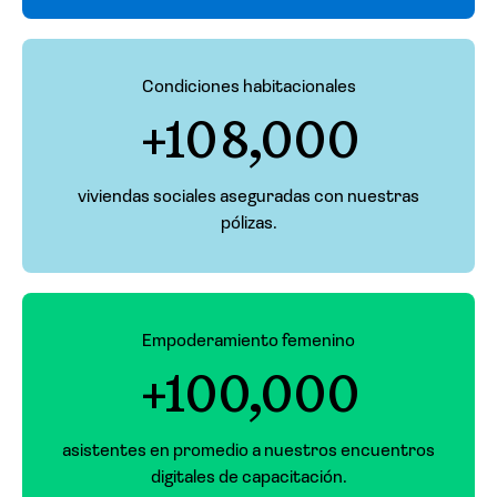
Condiciones habitacionales
+108,000
viviendas sociales aseguradas con nuestras
pólizas.
Empoderamiento femenino
+100,000
asistentes en promedio a nuestros encuentros
digitales de capacitación.