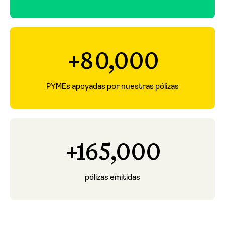
+80,000
PYMEs apoyadas por nuestras pólizas
+165,000
pólizas emitidas