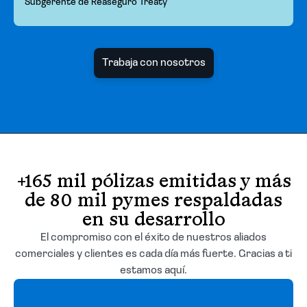
Subgerente de Reaseguro Treaty
Trabaja con nosotros
+165 mil pólizas emitidas y más
de 80 mil pymes respaldadas
en su desarrollo
El compromiso con el éxito de nuestros aliados
comerciales y clientes es cada día más fuerte. Gracias a ti
estamos aquí.