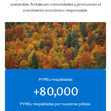
sostenible, fortalecen comunidades y promueven el
crecimiento económico responsable.
PYMEs respaldadas
+80,000
PYMEs respaldadas por nuestras pólizas.