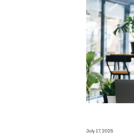
July 17, 2025