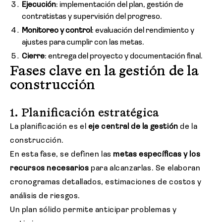
Ejecución
: implementación del plan, gestión de
contratistas y supervisión del progreso.
Monitoreo y control
: evaluación del rendimiento y
ajustes para cumplir con las metas.
Cierre
: entrega del proyecto y documentación final.
Fases clave en la gestión de la
construcción
1. Planificación estratégica
La planificación es el
eje central de la gestión
de la
construcción.
En esta fase, se definen las
metas específicas y los
recursos necesarios
para alcanzarlas. Se elaboran
cronogramas detallados, estimaciones de costos y
análisis de riesgos.
Un plan sólido permite anticipar problemas y