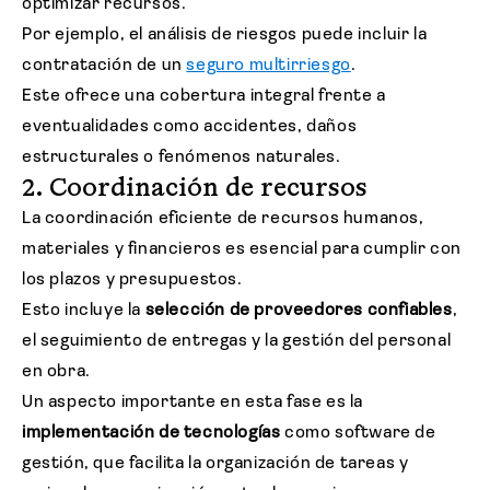
optimizar recursos.
Por ejemplo, el análisis de riesgos puede incluir la
contratación de un
seguro multirriesgo
.
Este ofrece una cobertura integral frente a
eventualidades como accidentes, daños
estructurales o fenómenos naturales.
2. Coordinación de recursos
La coordinación eficiente de recursos humanos,
materiales y financieros es esencial para cumplir con
los plazos y presupuestos.
Esto incluye la
selección de proveedores confiables
,
el seguimiento de entregas y la gestión del personal
en obra.
Un aspecto importante en esta fase es la
implementación de tecnologías
como software de
gestión, que facilita la organización de tareas y