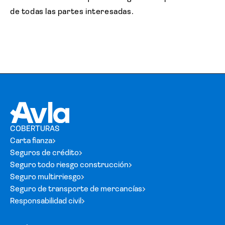
de todas las partes interesadas.
COBERTURAS
Carta fianza
Seguros de crédito
Seguro todo riesgo construcción
Seguro multirriesgo
Seguro de transporte de mercancías
Responsabilidad civil