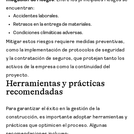
mitigación de riesgos
. Entre los principales riesgos se
encuentran:
Accidentes laborales.
Retrasos en la entrega de materiales.
Condiciones climáticas adversas.
Mitigar estos riesgos requiere medidas preventivas,
como la implementación de protocolos de seguridad
y la contratación de seguros, que protejan tanto los
activos de la empresa como la continuidad del
proyecto.
Herramientas y prácticas
recomendadas
Para garantizar el éxito en la gestión de la
construcción, es importante adoptar herramientas y
prácticas que optimicen el proceso. Algunas