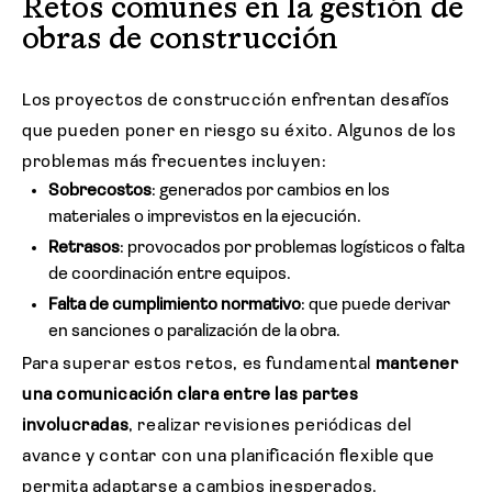
Retos comunes en la gestión de
obras de construcción
Los proyectos de construcción enfrentan desafíos
que pueden poner en riesgo su éxito. Algunos de los
problemas más frecuentes incluyen:
Sobrecostos
: generados por cambios en los
materiales o imprevistos en la ejecución.
Retrasos
: provocados por problemas logísticos o falta
de coordinación entre equipos.
Falta de cumplimiento normativo
: que puede derivar
en sanciones o paralización de la obra.
Para superar estos retos, es fundamental
mantener
una comunicación clara entre las partes
involucradas
, realizar revisiones periódicas del
avance y contar con una planificación flexible que
permita adaptarse a cambios inesperados.