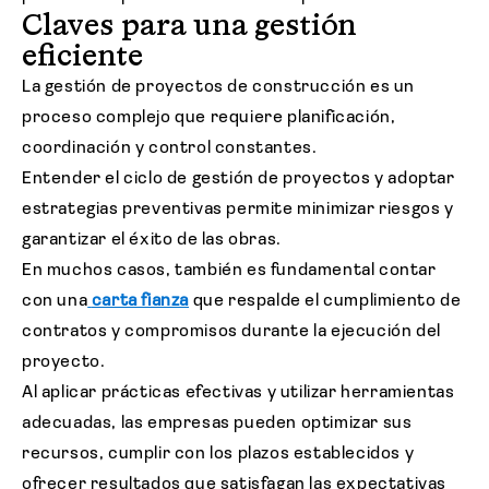
Claves para una gestión
eficiente
La gestión de proyectos de construcción es un
proceso complejo que requiere planificación,
coordinación y control constantes.
Entender el ciclo de gestión de proyectos y adoptar
estrategias preventivas permite minimizar riesgos y
garantizar el éxito de las obras.
En muchos casos, también es fundamental contar
con una
carta fianza
que respalde el cumplimiento de
contratos y compromisos durante la ejecución del
proyecto.
Al aplicar prácticas efectivas y utilizar herramientas
adecuadas, las empresas pueden optimizar sus
recursos, cumplir con los plazos establecidos y
ofrecer resultados que satisfagan las expectativas