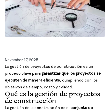
Solicitar cotización
November 17, 2025
La gestión de proyectos de construcción es un
proceso clave para
garantizar que los proyectos se
ejecuten de manera eficiente
, cumpliendo con los
objetivos de tiempo, costo y calidad.
Qué es la gestión de proyectos
de construcción
La gestión de la construcción es el
conjunto de