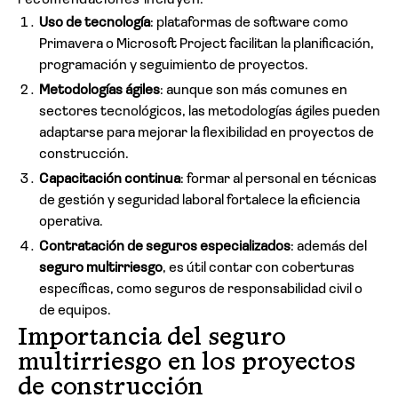
recomendaciones incluyen:
Uso de tecnología
: plataformas de software como
Primavera o Microsoft Project facilitan la planificación,
programación y seguimiento de proyectos.
Metodologías ágiles
: aunque son más comunes en
sectores tecnológicos, las metodologías ágiles pueden
adaptarse para mejorar la flexibilidad en proyectos de
construcción.
Capacitación continua
: formar al personal en técnicas
de gestión y seguridad laboral fortalece la eficiencia
operativa.
Contratación de seguros especializados
: además del
seguro multirriesgo
, es útil contar con coberturas
específicas, como seguros de responsabilidad civil o
de equipos.
Importancia del seguro
multirriesgo en los proyectos
de construcción