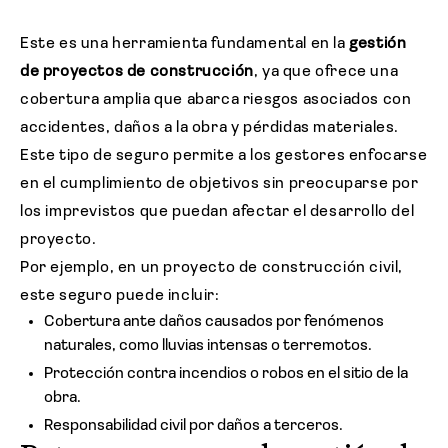
Este es una herramienta fundamental en la
gestión
de proyectos de construcción
, ya que ofrece una
cobertura amplia que abarca riesgos asociados con
accidentes, daños a la obra y pérdidas materiales.
Este tipo de seguro permite a los gestores enfocarse
en el cumplimiento de objetivos sin preocuparse por
los imprevistos que puedan afectar el desarrollo del
proyecto.
Por ejemplo, en un proyecto de construcción civil,
este seguro puede incluir:
Cobertura ante daños causados por fenómenos
naturales, como lluvias intensas o terremotos.
Protección contra incendios o robos en el sitio de la
obra.
Responsabilidad civil por daños a terceros.