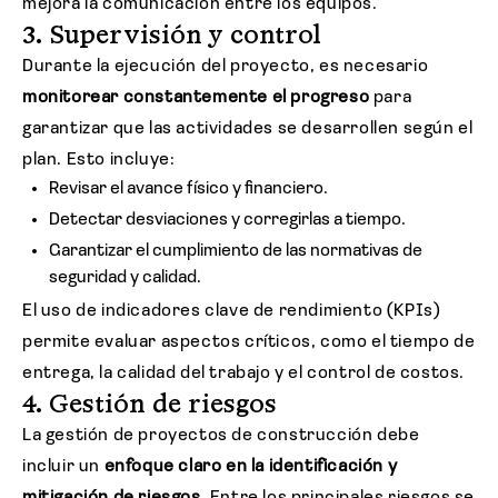
mejora la comunicación entre los equipos.
3. Supervisión y control
Durante la ejecución del proyecto, es necesario
monitorear constantemente el progreso
para
garantizar que las actividades se desarrollen según el
plan. Esto incluye:
Revisar el avance físico y financiero.
Detectar desviaciones y corregirlas a tiempo.
Garantizar el cumplimiento de las normativas de
seguridad y calidad.
El uso de indicadores clave de rendimiento (KPIs)
permite evaluar aspectos críticos, como el tiempo de
entrega, la calidad del trabajo y el control de costos.
4. Gestión de riesgos
La gestión de proyectos de construcción debe
incluir un
enfoque claro en la identificación y