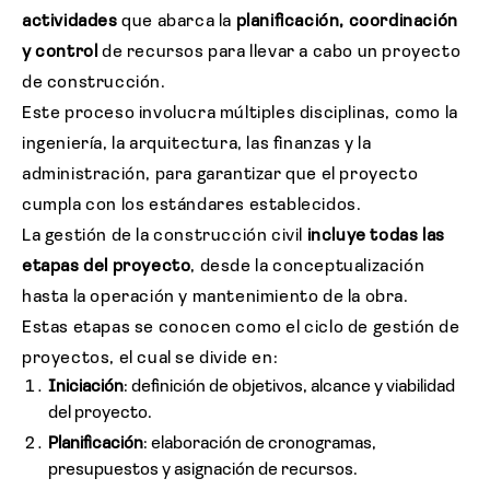
actividades
que abarca la
planificación, coordinación
y control
de recursos para llevar a cabo un proyecto
de construcción.
Este proceso involucra múltiples disciplinas, como la
ingeniería, la arquitectura, las finanzas y la
administración, para garantizar que el proyecto
cumpla con los estándares establecidos.
La gestión de la construcción civil
incluye todas las
etapas del proyecto
, desde la conceptualización
hasta la operación y mantenimiento de la obra.
Estas etapas se conocen como el ciclo de gestión de
proyectos, el cual se divide en:
Iniciación
: definición de objetivos, alcance y viabilidad
del proyecto.
Planificación
: elaboración de cronogramas,
presupuestos y asignación de recursos.