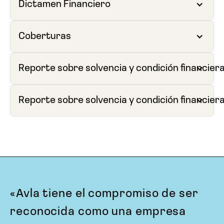
Dictamen Financiero
Coberturas
Reporte sobre solvencia y condición financiera
Reporte sobre solvencia y condición financier
«Avla tiene el compromiso de ser
reconocida como una empresa