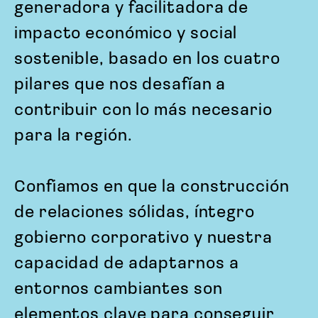
generadora y facilitadora de
impacto económico y social
sostenible, basado en los cuatro
pilares que nos desafían a
contribuir con lo más necesario
para la región.
Confiamos en que la construcción
de relaciones sólidas, íntegro
gobierno corporativo y nuestra
capacidad de adaptarnos a
entornos cambiantes son
elementos clave para conseguir