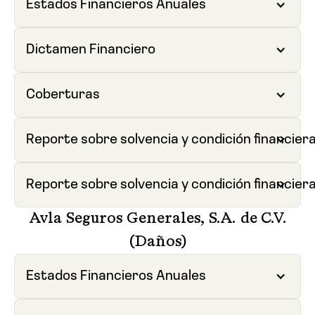
Estados Financieros Anuales
Dictamen Financiero
Coberturas
Reporte sobre solvencia y condición financiera
Reporte sobre solvencia y condición financier
Avla Seguros Generales, S.A. de C.V.
(Daños)
Estados Financieros Anuales