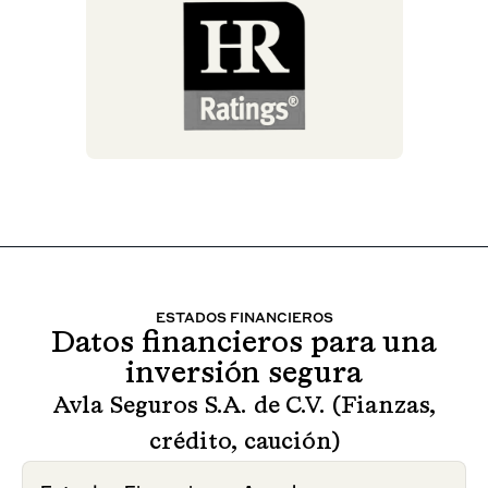
ESTADOS FINANCIEROS
Datos financieros para una
inversión segura
Avla Seguros S.A. de C.V. (Fianzas,
crédito, caución)