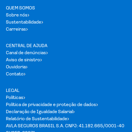
QUEM SOMOS
Sobre nós
Sustentabilidade
Carreiras
CENTRAL DE AJUDA
Canal de denúncias
Aviso de sinistro
Ouvidoria
Contato
LEGAL
Políticas
Política de privacidade e proteção de dados
Declaração de Igualdade Salarial
Relatório de Sustentabilidade
AVLA SEGUROS BRASIL S.A. CNPJ: 41.182.665/0001-40