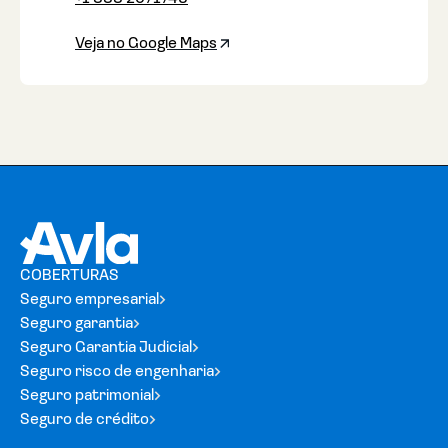
Veja no Google Maps
COBERTURAS
Seguro empresarial
Seguro garantia
Seguro Garantia Judicial
Seguro risco de engenharia
Seguro patrimonial
Seguro de crédito