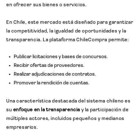
en ofrecer sus bienes o servicios.
En Chile, este mercado está diseñado para garantizar
la competitividad, la igualdad de oportunidades y la
transparencia. La plataforma ChileCompra permite:
Publicar licitaciones y bases de concursos.
Recibir ofertas de proveedores.
Realizar adjudicaciones de contratos.
Promover la rendición de cuentas.
Una característica destacada del sistema chileno es
su
enfoque en la transparencia
y la participación de
múltiples actores, incluidos pequeños y medianos
empresarios.