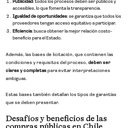
Publicidad
: todos los procesos deben ser públicos y
accesibles, lo que fomenta la transparencia.
Igualdad de oportunidades
: se garantiza que todos los
proveedores tengan acceso equitativo a participar.
Eficiencia
: busca obtener la mejor relación costo-
beneficio para el Estado.
Además, las bases de licitación, que contienen las
condiciones y requisitos del proceso,
deben ser
claras y completas
para evitar interpretaciones
ambiguas.
Estas bases también detallan los tipos de garantías
que se deben presentar.
Desafíos y beneficios de las
compras públicas en Chile