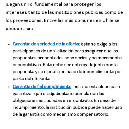
juegan un rol fundamental para proteger los
intereses tanto de las instituciones públicas como de
los proveedores. Entre las más comunes en Chile se
encuentran:
Garantía de seriedad de la oferta
: esta se exige a los
participantes de una licitación para asegurar que las
propuestas presentadas sean serias y no meramente
especulativas. Esta debe ser entregada junto con la
propuesta y se ejecuta en caso de incumplimiento por
parte del oferente.
Garantía de fiel cumplimiento
: esta se establece para
garantizar que el adjudicatario cumpla con las
obligaciones estipuladas en el contrato. En caso de
incumplimiento, la institución pública puede hacer uso
de la garantía
como mecanismo compensatorio.