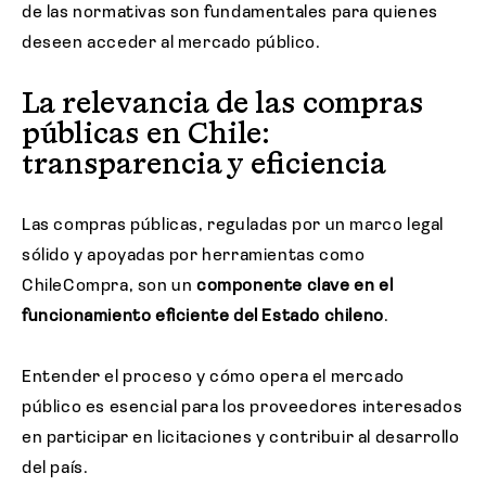
de las normativas son fundamentales para quienes
deseen acceder al mercado público.
La relevancia de las compras
públicas en Chile:
transparencia y eficiencia
Las compras públicas, reguladas por un marco legal
sólido y apoyadas por herramientas como
ChileCompra, son un
componente clave en el
funcionamiento eficiente del Estado chileno
.
Entender el proceso y cómo opera el mercado
público es esencial para los proveedores interesados
en participar en licitaciones y contribuir al desarrollo
del país.