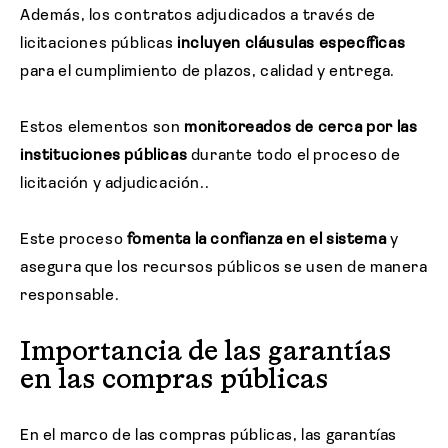
Además, los contratos adjudicados a través de
licitaciones públicas
incluyen cláusulas específicas
para el cumplimiento de plazos, calidad y entrega.
Estos elementos son
monitoreados de cerca por las
instituciones públicas
durante todo el proceso de
licitación y adjudicación..
Este proceso
fomenta la confianza en el sistema
y
asegura que los recursos públicos se usen de manera
responsable.
Importancia de las garantías
en las compras públicas
En el marco de las compras públicas, las garantías