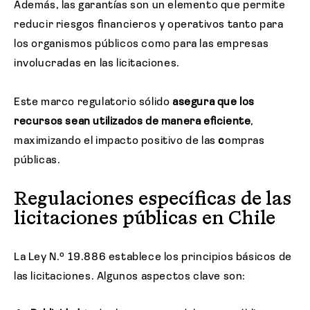
Además, las garantías son un elemento que permite
reducir riesgos financieros y operativos tanto para
los organismos públicos como para las empresas
involucradas en las licitaciones.
Este marco regulatorio sólido
asegura que los
recursos sean utilizados de manera eficiente
,
maximizando el impacto positivo de las
c
ompras
públicas.
Regulaciones específicas de las
licitaciones públicas en Chile
La Ley N.º 19.886 establece los principios básicos de
las licitaciones. Algunos aspectos clave son: