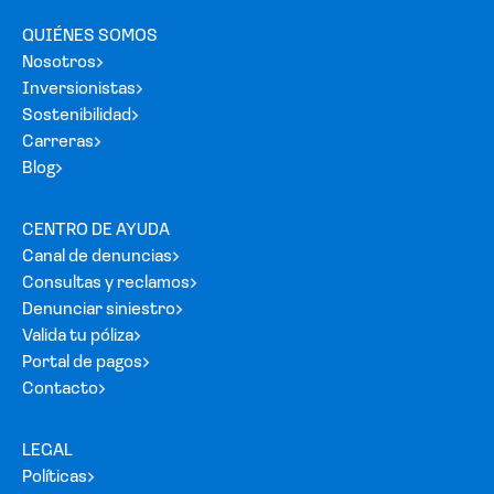
QUIÉNES SOMOS
Nosotros
Inversionistas
Sostenibilidad
Carreras
Blog
CENTRO DE AYUDA
Canal de denuncias
Consultas y reclamos
Denunciar siniestro
Valida tu póliza
Portal de pagos
Contacto
LEGAL
Políticas