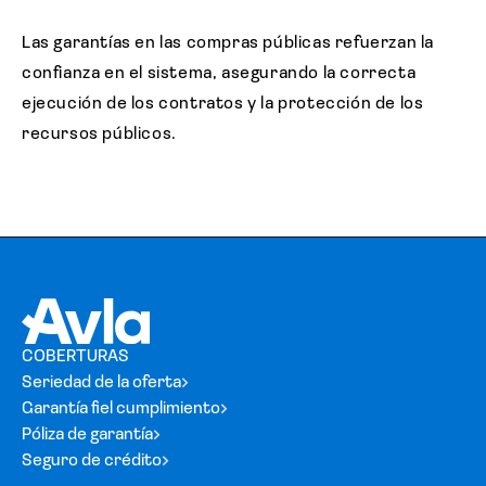
Las garantías en las compras públicas refuerzan la
confianza en el sistema, asegurando la correcta
ejecución de los contratos y la protección de los
recursos públicos.
COBERTURAS
Seriedad de la oferta
Garantía fiel cumplimiento
Póliza de garantía
Seguro de crédito