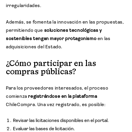
irregularidades.
Además, se fomenta la innovación en las propuestas,
permitiendo que
soluciones tecnológicas y
sostenibles tengan mayor protagonismo
en las
adquisiciones del Estado.
¿Cómo participar en las
compras públicas?
Para los proveedores interesados, el proceso
comienza
registrándose en la plataforma
ChileCompra. Una vez registrado, es posible:
Revisar las licitaciones disponibles en el portal.
Evaluar las bases de licitación.