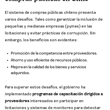
El sistema de compras públicas chileno presenta
varios desafíos. Tales como garantizar la inclusión de
pequeñas y medianas empresas (pymes) en las
licitaciones y evitar prácticas de corrupción. Sin
embargo, los beneficios son evidentes:
Promoción de la competencia entre proveedores.
Ahorro y uso eficiente de recursos públicos.
Mejora en la calidad de los bienes y servicios
adquiridos.
Para superar estos desafíos, el gobierno ha
implementado
programas de capacitación dirigidos a
proveedores
interesados en participar en
licitaciones y sistemas de monitoreo para detectar