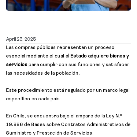
Solicitar cotización
Emitir en línea
April 23, 2025
Las compras públicas representan un proceso
esencial mediante el cual
el Estado adquiere bienes y
servicios
para cumplir con sus funciones y satisfacer
las necesidades de la población.
Este procedimiento está regulado por un marco legal
específico en cada país.
En Chile, se encuentra bajo el amparo de la Ley N.º
19.886 de Bases sobre Contratos Administrativos de
Suministro y Prestación de Servicios.