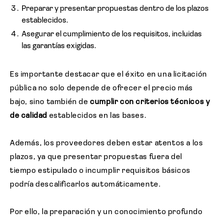
Preparar y presentar propuestas dentro de los plazos
establecidos.
Asegurar el cumplimiento de los requisitos, incluidas
las garantías exigidas.
Es importante destacar que el éxito en una licitación
pública no solo depende de ofrecer el precio más
bajo, sino también de
cumplir con criterios técnicos y
de calidad
establecidos en las bases.
Además, los proveedores deben estar atentos a los
plazos, ya que presentar propuestas fuera del
tiempo estipulado o incumplir requisitos básicos
podría descalificarlos automáticamente.
Por ello, la preparación y un conocimiento profundo