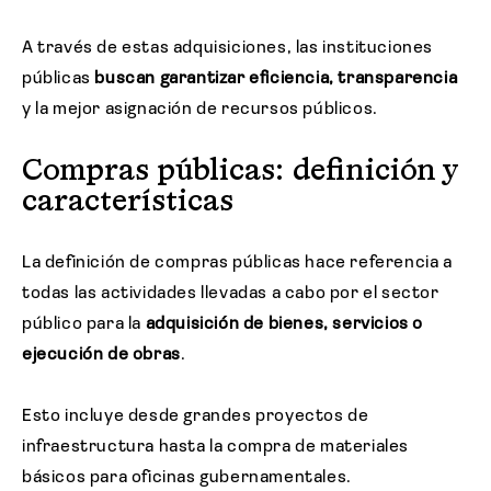
A través de estas adquisiciones, las instituciones
públicas
buscan garantizar eficiencia, transparencia
y la mejor asignación de recursos públicos.
Compras públicas: definición y
características
La definición de compras públicas hace referencia a
todas las actividades llevadas a cabo por el sector
público para la
adquisición de bienes, servicios o
ejecución de obras
.
Esto incluye desde grandes proyectos de
infraestructura hasta la compra de materiales
básicos para oficinas gubernamentales.