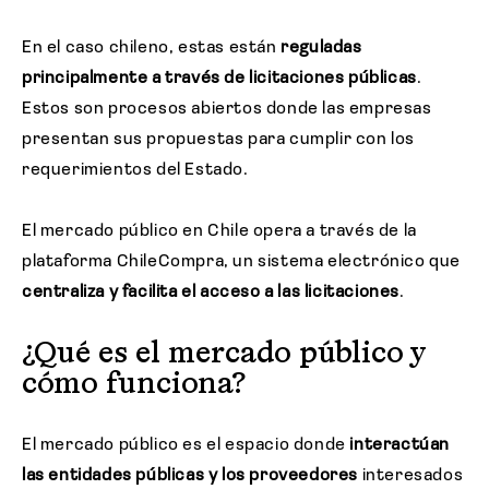
En el caso chileno, estas están
reguladas
principalmente a través de licitaciones públicas
.
Estos son procesos abiertos donde las empresas
presentan sus propuestas para cumplir con los
requerimientos del Estado.
El mercado público en Chile opera a través de la
plataforma ChileCompra, un sistema electrónico que
centraliza y facilita el acceso a las licitaciones
.
¿Qué es el mercado público y
cómo funciona?
El mercado público es el espacio donde
interactúan
las entidades públicas y los proveedores
interesados