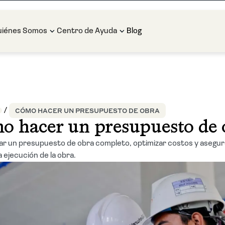
uiénes Somos
Centro de Ayuda
Blog
CÓMO HACER UN PRESUPUESTO DE OBRA
o hacer un presupuesto de 
ar un presupuesto de obra completo, optimizar costos y asegura
 ejecución de la obra.