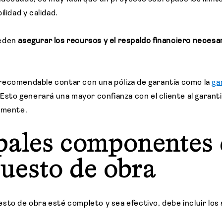
ilidad y calidad.
ueden
asegurar los recursos y el respaldo financiero necesa
recomendable contar con una póliza de garantía como la
ga
 Esto generará una mayor confianza con el cliente al garanti
iamente.
pales componentes
uesto de obra
sto de obra esté completo y sea efectivo, debe incluir los 