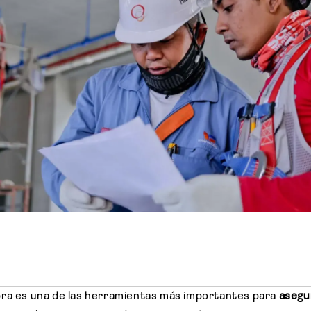
bra es una de las herramientas más importantes para
asegur