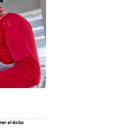
ar el éxito