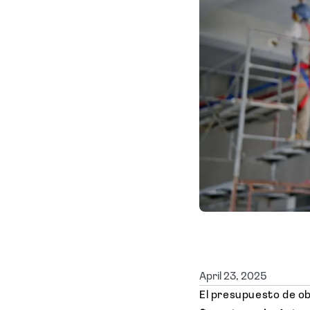
April 23, 2025
El presupuesto de o