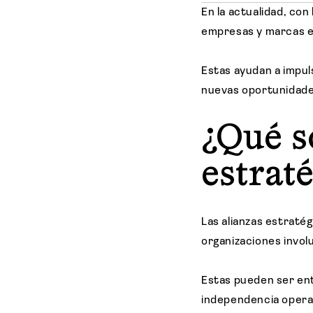
En la actualidad, con
empresas y marcas 
Estas ayudan a impul
nuevas oportunidade
¿Qué s
estrat
Las alianzas estraté
organizaciones invol
Estas pueden ser en
independencia opera