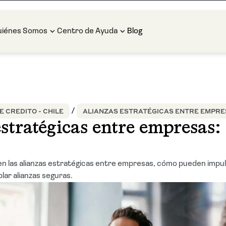
uiénes Somos
Centro de Ayuda
Blog
 CREDITO - CHILE
ALIANZAS ESTRATÉGICAS ENTRE EMPRES
stratégicas entre empresas:
n las alianzas estratégicas entre empresas, cómo pueden impu
lar alianzas seguras.