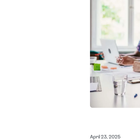
April 23, 2025